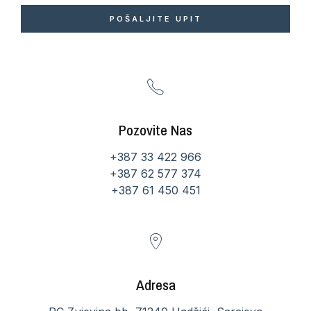
POŠALJITE UPIT
Pozovite Nas
+387 33 422 966
+387 62 577 374
+387 61 450 451
Adresa