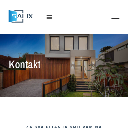
Kontakt
ZA SVA PITANJA SMO VAM NA